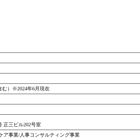
む）※2024年6月現在
 正三ビル202号室
ケア事業/人事コンサルティング事業