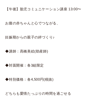
【午後】胎児コミュニケーション講座 13:00〜
お腹の赤ちゃんと心でつながる、
妊娠期からの親子の絆づくり♪
◆講師：髙橋美絵(助産師)
◆対面開催：各3組限定
◆特別価格：各4,500円(税抜)
どちらも愛情たっぷりの時間を過ごせる