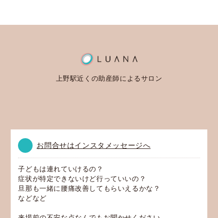
上野駅近くの助産師によるサロン
お問合せはインスタメッセージへ
子どもは連れていけるの？
症状が特定できないけど行っていいの？
旦那も一緒に腰痛改善してもらいえるかな？
などなど
来場前の不安な点なんでもお聞かせください。