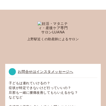
上野駅近くの助産師によるサロン
お問合せはインスタメッセージへ
子どもは連れていけるの？
症状が特定できないけど行っていいの？
旦那も一緒に腰痛改善してもらいえるかな？
などなど