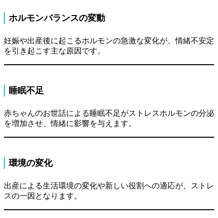
ホルモンバランスの変動
妊娠や出産後に起こるホルモンの急激な変化が、情緒不安定
を引き起こす主な原因です。
睡眠不足
赤ちゃんのお世話による睡眠不足がストレスホルモンの分泌
を増加させ、情緒に影響を与えます。
環境の変化
出産による生活環境の変化や新しい役割への適応が、ストレ
スの一因となります。