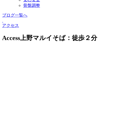
骨盤調整
ブログ一覧へ
アクセス
Access
上野マルイそば：徒歩２分