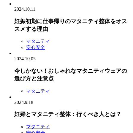
2024.10.11
妊娠初期に仕事帰りのマタニティ整体をオス
スメする理由
マタニティ
安心安全
2024.10.05
今しかない！おしゃれなマタニティウェアの
選び方と注意点
マタニティ
2024.9.18
妊婦とマタニティ整体：行くべき人とは？
マタニティ
安心安全