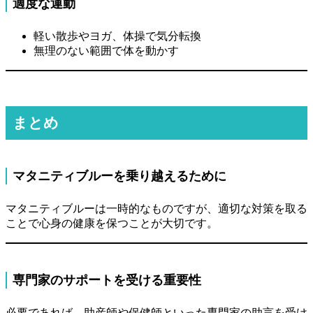
適度な運動
軽い散歩やヨガ、体操で気分転換
無理のない範囲で体を動かす
まとめ
マタニティブルーを乗り越えるために
マタニティブルーは一時的なものですが、適切な対策を取る
ことで心身の健康を保つことが大切です。
専門家のサポートを受ける重要性
必要であれば、助産師や保健師といった専門家の助言を受け