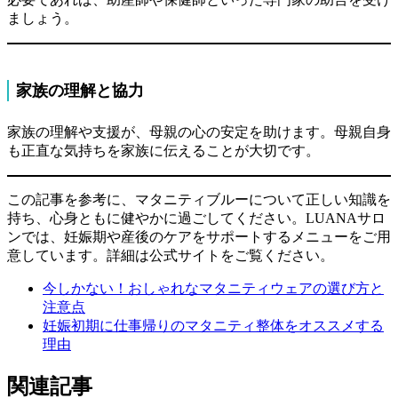
ましょう。
家族の理解と協力
家族の理解や支援が、母親の心の安定を助けます。母親自身
も正直な気持ちを家族に伝えることが大切です。
この記事を参考に、マタニティブルーについて正しい知識を
持ち、心身ともに健やかに過ごしてください。LUANAサロ
ンでは、妊娠期や産後のケアをサポートするメニューをご用
意しています。詳細は公式サイトをご覧ください。
今しかない！おしゃれなマタニティウェアの選び方と
注意点
妊娠初期に仕事帰りのマタニティ整体をオススメする
理由
関連記事