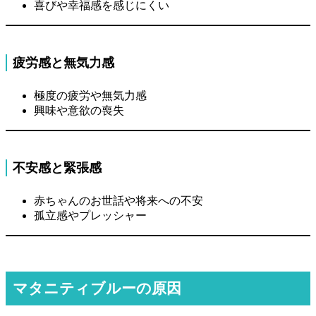
喜びや幸福感を感じにくい
疲労感と無気力感
極度の疲労や無気力感
興味や意欲の喪失
不安感と緊張感
赤ちゃんのお世話や将来への不安
孤立感やプレッシャー
マタニティブルーの原因