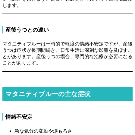
します。
産後うつとの違い
マタニティブルーは一時的で軽度の情緒不安定ですが、産後
うつは症状が長期間続き、日常生活に深刻な影響を及ぼすこ
とがあります。産後うつの場合、専門的な治療が必要になる
ことがあります。
マタニティブルーの主な症状
情緒不安定
急な気分の変動や涙もろさ