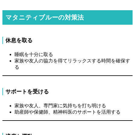
マタニティブルーの対策法
休息を取る
睡眠を十分に取る
家族や友人の協力を得てリラックスする時間を確保す
る
サポートを受ける
家族や友人、専門家に気持ちを打ち明ける
助産師や保健師、精神科医のサポートを活用する