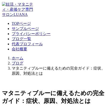
TOPページ
サンプルページ
プライバシーポリシー
ブログ一覧
代表プロフィール
会社概要
ホーム
ブログ
マタニティブルーに備えるための完全ガイド：症状、
原因、対処法とは
マタニティブルーに備えるための完全
ガイド：症状、原因、対処法とは