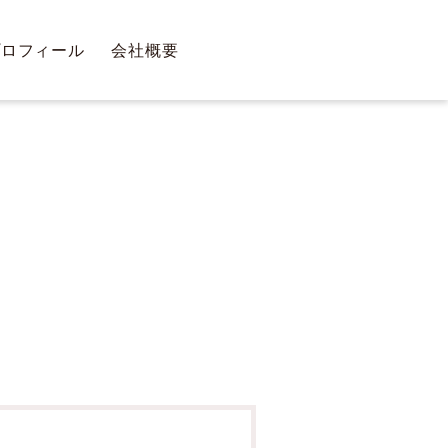
プロフィール
会社概要