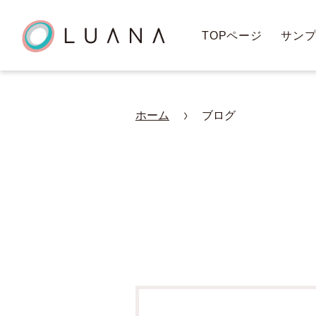
TOPページ
サン
ホーム
ブログ