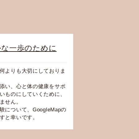
かな一歩のために
何よりも大切にしておりま
添い、心と体の健康をサポ
いものにしていくために、
ません。
について、GoogleMapの
すと幸いです。