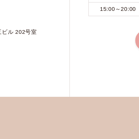
15:00～20:00
ビル 202号室