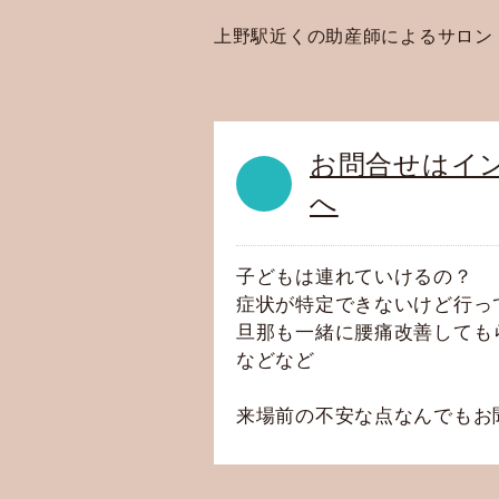
上野駅近くの助産師によるサロン
お問合せはイ
へ
子どもは連れていけるの？
症状が特定できないけど行っ
旦那も一緒に腰痛改善しても
などなど
来場前の不安な点なんでもお