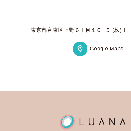
東京都台東区上野６丁目１６−５ (株)正三
Google Maps