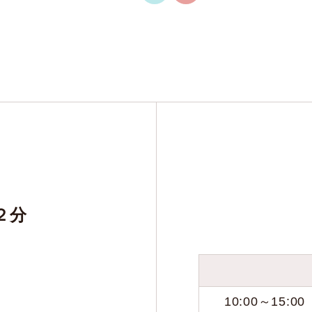
２分
10:00～15:00