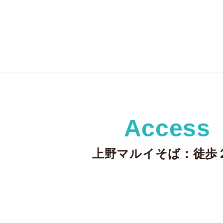
Access
上野マルイそば：徒歩