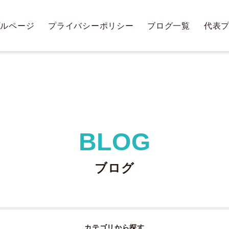
プルページ
プライバシーポリシー
ブログ一覧
代表
BLOG
ブログ
カテゴリから探す