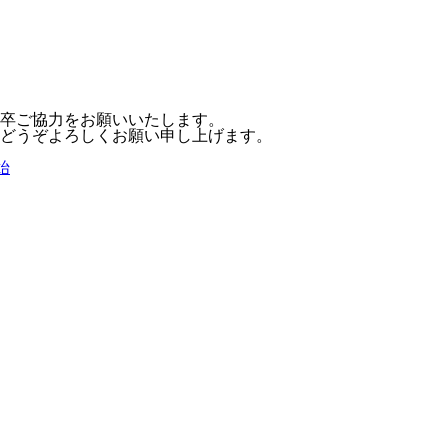
卒ご協力をお願いいたします。
どうぞよろしくお願い申し上げます。
始