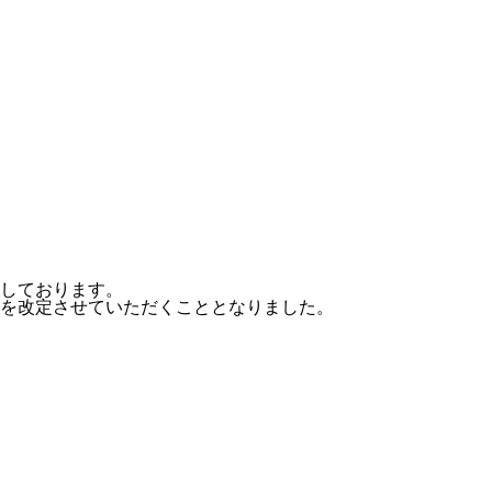
しております。
を改定させていただくこととなりました。